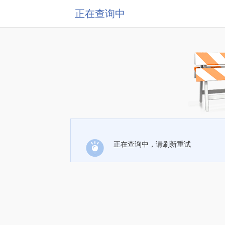
正在查询中
正在查询中，请刷新重试